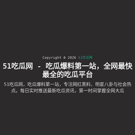
Copyright © 2026
51吃瓜网
51吃瓜网 - 吃瓜爆料第一站，全网最快
最全的吃瓜平台
51吃瓜网，吃瓜爆料第一站，专注网红黑料、明星八卦与社会热
点。每日实时推送最新吃瓜资讯，第一时间掌握全网大瓜