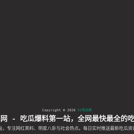
Copyright © 2026
51吃瓜网
瓜网 - 吃瓜爆料第一站，全网最快最全的
一站，专注网红黑料、明星八卦与社会热点。每日实时推送最新吃瓜资