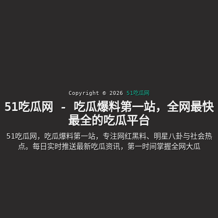
Copyright © 2026
51吃瓜网
51吃瓜网 - 吃瓜爆料第一站，全网最快
最全的吃瓜平台
51吃瓜网，吃瓜爆料第一站，专注网红黑料、明星八卦与社会热
点。每日实时推送最新吃瓜资讯，第一时间掌握全网大瓜