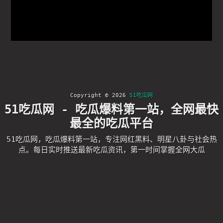
Copyright © 2026
51吃瓜网
51吃瓜网 - 吃瓜爆料第一站，全网最快
最全的吃瓜平台
51吃瓜网，吃瓜爆料第一站，专注网红黑料、明星八卦与社会热
点。每日实时推送最新吃瓜资讯，第一时间掌握全网大瓜