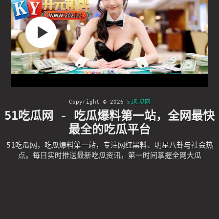
Copyright © 2026
51吃瓜网
51吃瓜网 - 吃瓜爆料第一站，全网最快
最全的吃瓜平台
51吃瓜网，吃瓜爆料第一站，专注网红黑料、明星八卦与社会热
点。每日实时推送最新吃瓜资讯，第一时间掌握全网大瓜