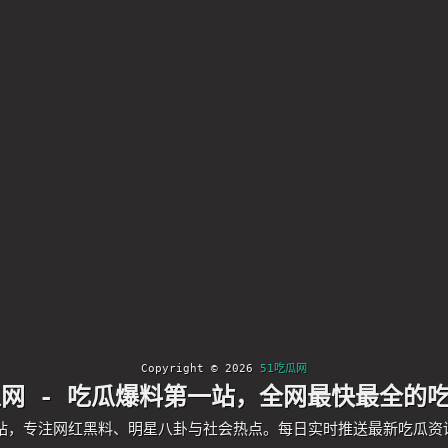
Copyright © 2026
51吃瓜网
瓜网 - 吃瓜爆料第一站，全网最快最全的
一站，专注网红黑料、明星八卦与社会热点。每日实时推送最新吃瓜资