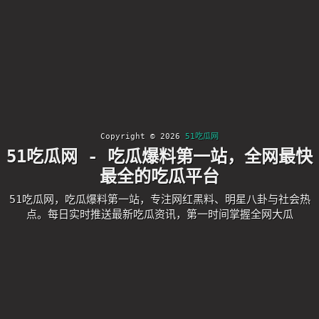
Copyright © 2026
51吃瓜网
51吃瓜网 - 吃瓜爆料第一站，全网最快
最全的吃瓜平台
51吃瓜网，吃瓜爆料第一站，专注网红黑料、明星八卦与社会热
点。每日实时推送最新吃瓜资讯，第一时间掌握全网大瓜