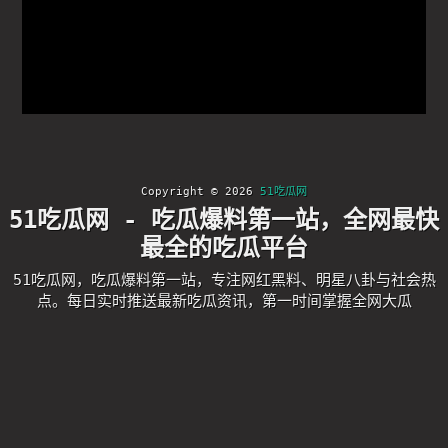
Copyright © 2026
51吃瓜网
51吃瓜网 - 吃瓜爆料第一站，全网最快
最全的吃瓜平台
51吃瓜网，吃瓜爆料第一站，专注网红黑料、明星八卦与社会热
点。每日实时推送最新吃瓜资讯，第一时间掌握全网大瓜